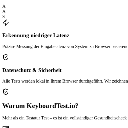
A
A
S
Erkennung niedriger Latenz
Präzise Messung der Eingabelatenz von System zu Browser basierend 
Datenschutz & Sicherheit
Alle Tests werden lokal in Ihrem Browser durchgeführt. Wir zeichnen
Warum KeyboardTest.io?
Mehr als ein Tastatur Test – es ist ein vollständiger Gesundheitscheck