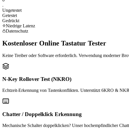
.
Ungetestet
Getestet
Gedrückt
Niedrige Latenz
Datenschutz
Kostenloser Online Tastatur Tester
Keine Treiber oder Software erforderlich. Verwendung moderner Brow
N-Key Rollover Test (NKRO)
Echtzeit-Erkennung von Tastenkonflikten. Unterstützt 6KRO & NKRO 
Chatter / Doppelklick Erkennung
Mechanische Schalter doppelklicken? Unser hochempfindlicher Chatte