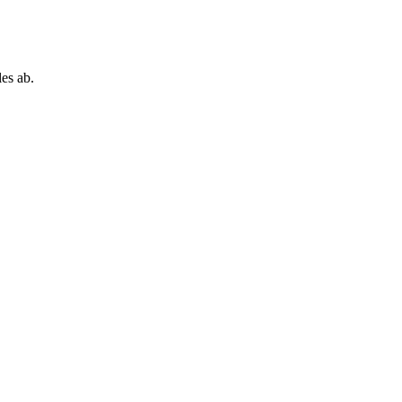
es ab.