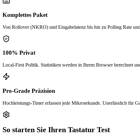
Komplettes Paket
Von Rollover (NKRO) und Eingabelatenz bis hin zu Polling Rate und 
100% Privat
Local-First Politik. Statistiken werden in Ihrem Browser berechnet un
Pro-Grade Präzision
Hochleistungs-Timer erfassen jede Mikrosekunde. Unerlässlich für G
So starten Sie Ihren Tastatur Test