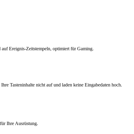
auf Ereignis-Zeitstempeln, optimiert für Gaming.
 Ihre Tasteninhalte nicht auf und laden keine Eingabedaten hoch.
 für Ihre Ausrüstung.